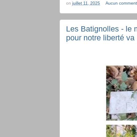
on
juillet 11, 2025
Aucun comment
Les Batignolles - l
pour notre liberté va 