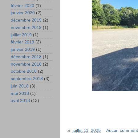
février 2020
(1)
janvier 2020
(2)
décembre 2019
(2)
novembre 2019
(1)
juillet 2019
(1)
février 2019
(2)
janvier 2019
(1)
décembre 2018
(1)
novembre 2018
(2)
octobre 2018
(2)
septembre 2018
(3)
juin 2018
(3)
mai 2018
(1)
avril 2018
(13)
on
juillet 11, 2025
Aucun comment