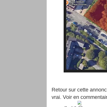
Retour sur cette annonc
vrai. Voir en commentai