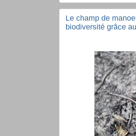
Le champ de manoeuv
biodiversité grâce au