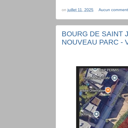
on
juillet 11, 2025
Aucun comment
BOURG DE SAINT 
NOUVEAU PARC - V