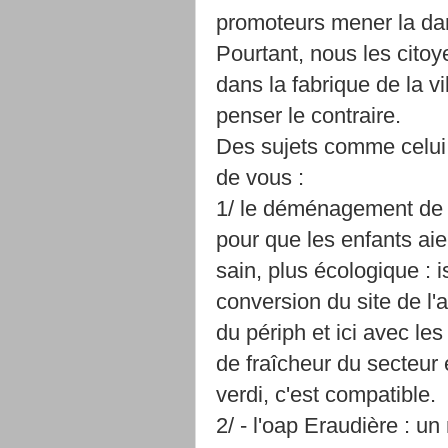
promoteurs mener la da
Pourtant, nous les cit
dans la fabrique de la vi
penser le contraire.
Des sujets comme celui 
de vous :
1/ le déménagement de l'
pour que les enfants aie
sain, plus écologique : 
conversion du site de l'
du périph et ici avec le
de fraîcheur du secteur 
verdi, c'est compatible.
2/ - l'oap Eraudière : u