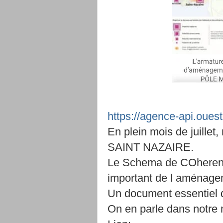
https://agence-api.ouest-f
En plein mois de juill
SAINT NAZAIRE.
Le Schema de COherence 
important de l aménagem
Un document essentiel d
On en parle dans notre 