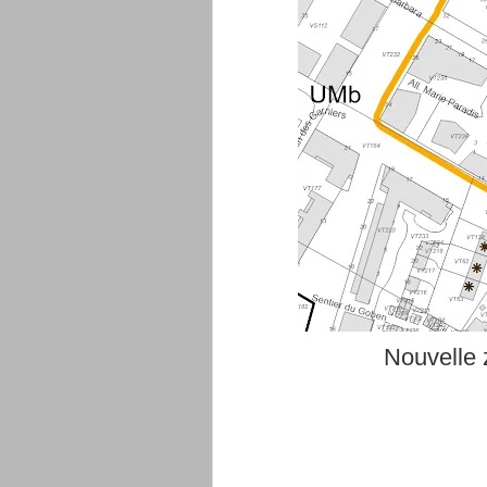
Nouvelle z