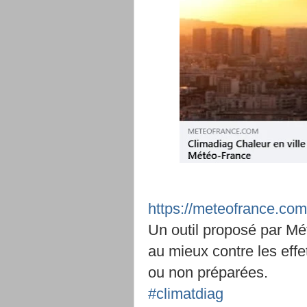
https://meteofrance.com/
Un outil proposé par Mét
au mieux contre les effe
ou non préparées.
#climatdiag