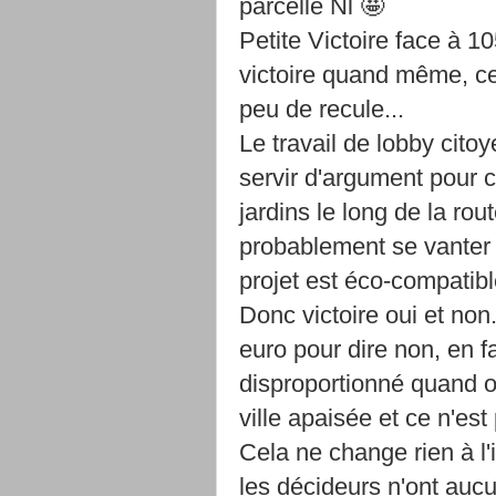
parcelle Nl
Petite Victoire face à 1
victoire quand même, ce
peu de recule...
Le travail de lobby cito
servir d'argument pour c
jardins le long de la rout
probablement se vanter d
projet est éco-compatibl
Donc victoire oui et non.
euro pour dire non, en f
disproportionné quand o
ville apaisée et ce n'est
Cela ne change rien à l'
les décideurs n'ont aucun