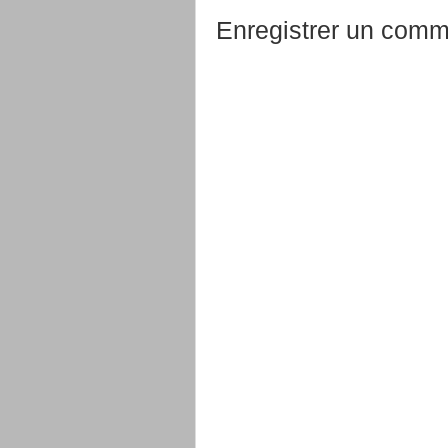
Enregistrer un comm