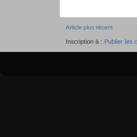
Article plus récent
Inscription à :
Publier les