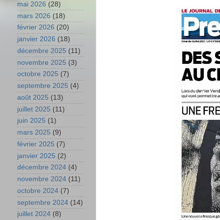
mai 2026
(28)
mars 2026
(18)
février 2026
(20)
janvier 2026
(18)
décembre 2025
(11)
novembre 2025
(3)
octobre 2025
(7)
septembre 2025
(4)
août 2025
(13)
juillet 2025
(11)
juin 2025
(1)
mars 2025
(9)
février 2025
(7)
janvier 2025
(2)
décembre 2024
(4)
novembre 2024
(11)
octobre 2024
(7)
septembre 2024
(14)
juillet 2024
(8)