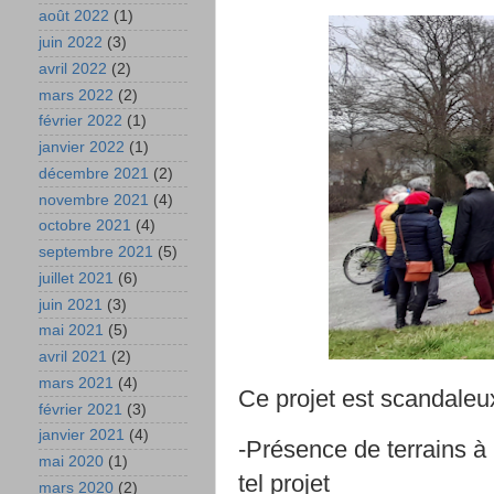
août 2022
(1)
juin 2022
(3)
avril 2022
(2)
mars 2022
(2)
février 2022
(1)
janvier 2022
(1)
décembre 2021
(2)
novembre 2021
(4)
octobre 2021
(4)
septembre 2021
(5)
juillet 2021
(6)
juin 2021
(3)
mai 2021
(5)
avril 2021
(2)
mars 2021
(4)
Ce projet est scandaleux
février 2021
(3)
janvier 2021
(4)
-Présence de terrains à 
mai 2020
(1)
tel projet
mars 2020
(2)