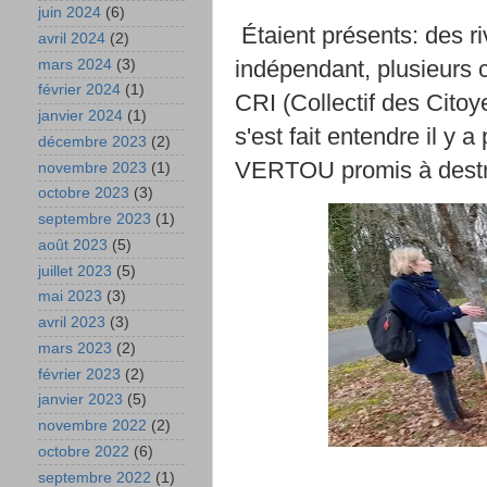
juin 2024
(6)
Étaient présents: des ri
avril 2024
(2)
indépendant, plusieurs 
mars 2024
(3)
février 2024
(1)
CRI (Collectif des Citoy
janvier 2024
(1)
s'est fait entendre il y 
décembre 2023
(2)
VERTOU promis à destru
novembre 2023
(1)
octobre 2023
(3)
septembre 2023
(1)
août 2023
(5)
juillet 2023
(5)
mai 2023
(3)
avril 2023
(3)
mars 2023
(2)
février 2023
(2)
janvier 2023
(5)
novembre 2022
(2)
octobre 2022
(6)
septembre 2022
(1)