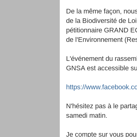
De la même façon, nous a
de la Biodiversité de Loi
pétitionnaire GRAND EC
de l'Environnement (Respe
L'événement du rasse
GNSA est accessible s
https://www.facebook.
N'hésitez pas à le parta
samedi matin.
Je compte sur vous pour