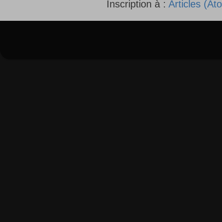
Inscription à :
Articles (At