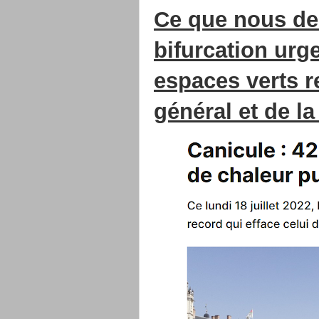
Ce que nous de
bifurcation urg
espaces verts r
général et de la