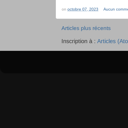
on
octobre 07, 2023
Aucun comme
Articles plus récents
Inscription à :
Articles (At