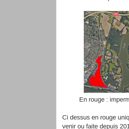
En rouge : imperm
Ci dessus en rouge uniq
venir ou faite depuis 20