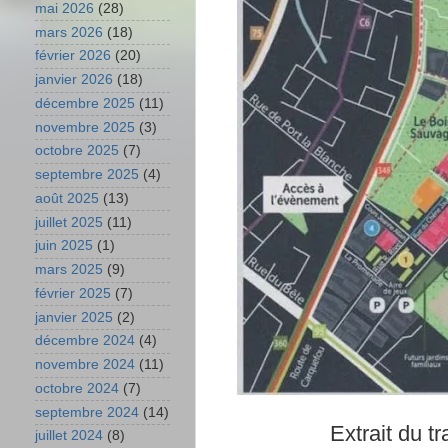
mai 2026
(28)
mars 2026
(18)
février 2026
(20)
janvier 2026
(18)
décembre 2025
(11)
novembre 2025
(3)
octobre 2025
(7)
septembre 2025
(4)
août 2025
(13)
juillet 2025
(11)
juin 2025
(1)
mars 2025
(9)
février 2025
(7)
janvier 2025
(2)
décembre 2024
(4)
novembre 2024
(11)
octobre 2024
(7)
septembre 2024
(14)
Extrait du t
juillet 2024
(8)