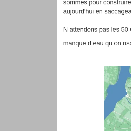
sommes pour construire 
aujourd'hui en saccagea
N attendons pas les 50 
manque d eau qu on risq