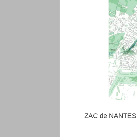
ZAC de NANTES 