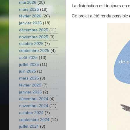
mai 2026
(28)
La distribution est toujours en 
mars 2026
(18)
Ce projet a été rendu possible
février 2026
(20)
janvier 2026
(18)
décembre 2025
(11)
novembre 2025
(3)
octobre 2025
(7)
septembre 2025
(4)
août 2025
(13)
juillet 2025
(11)
juin 2025
(1)
mars 2025
(9)
février 2025
(7)
janvier 2025
(2)
décembre 2024
(4)
novembre 2024
(11)
octobre 2024
(7)
septembre 2024
(14)
juillet 2024
(8)