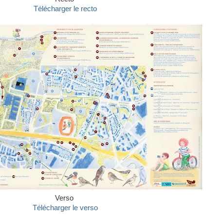
Télécharger le recto
Verso
Télécharger le verso