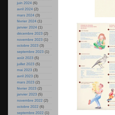
juin 2024
(6)
avril 2024
(2)
mars 2024
(3)
février 2024
(1)
janvier 2024
(1)
décembre 2023
(2)
novembre 2023
(1)
octobre 2023
(3)
septembre 2023
(1)
août 2023
(5)
juillet 2023
(5)
mai 2023
(3)
avril 2023
(3)
mars 2023
(2)
février 2023
(2)
janvier 2023
(5)
novembre 2022
(2)
octobre 2022
(6)
septembre 2022
(1)