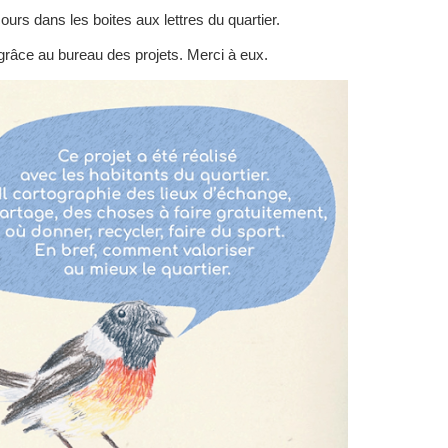
cours dans les boites aux lettres du quartier.
 grâce au bureau des projets. Merci à eux.