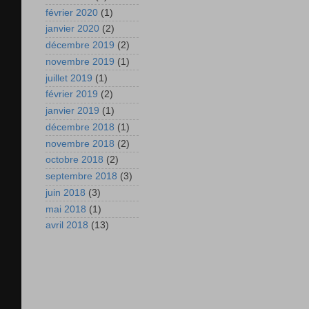
février 2020
(1)
janvier 2020
(2)
décembre 2019
(2)
novembre 2019
(1)
juillet 2019
(1)
février 2019
(2)
janvier 2019
(1)
décembre 2018
(1)
novembre 2018
(2)
octobre 2018
(2)
septembre 2018
(3)
juin 2018
(3)
mai 2018
(1)
avril 2018
(13)