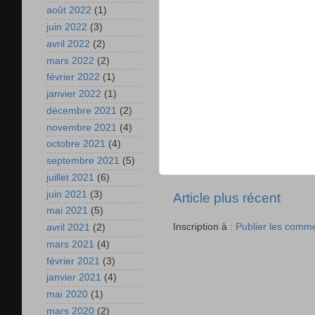
août 2022
(1)
juin 2022
(3)
avril 2022
(2)
mars 2022
(2)
février 2022
(1)
janvier 2022
(1)
décembre 2021
(2)
novembre 2021
(4)
octobre 2021
(4)
septembre 2021
(5)
juillet 2021
(6)
juin 2021
(3)
Article plus récent
mai 2021
(5)
Inscription à :
Publier les comm
avril 2021
(2)
mars 2021
(4)
février 2021
(3)
janvier 2021
(4)
mai 2020
(1)
mars 2020
(2)