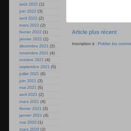
août 2022
(1)
juin 2022
(3)
avril 2022
(2)
mars 2022
(2)
Article plus récent
février 2022
(1)
janvier 2022
(1)
Inscription à :
Publier les comm
décembre 2021
(2)
novembre 2021
(4)
octobre 2021
(4)
septembre 2021
(5)
juillet 2021
(6)
juin 2021
(3)
mai 2021
(5)
avril 2021
(2)
mars 2021
(4)
février 2021
(3)
janvier 2021
(4)
mai 2020
(1)
mars 2020
(2)