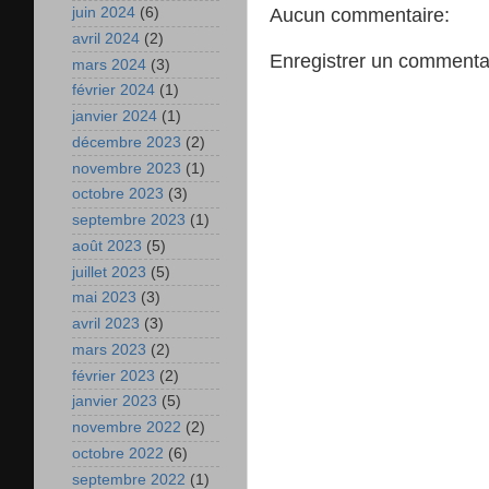
juin 2024
(6)
Aucun commentaire:
avril 2024
(2)
Enregistrer un commenta
mars 2024
(3)
février 2024
(1)
janvier 2024
(1)
décembre 2023
(2)
novembre 2023
(1)
octobre 2023
(3)
septembre 2023
(1)
août 2023
(5)
juillet 2023
(5)
mai 2023
(3)
avril 2023
(3)
mars 2023
(2)
février 2023
(2)
janvier 2023
(5)
novembre 2022
(2)
octobre 2022
(6)
septembre 2022
(1)