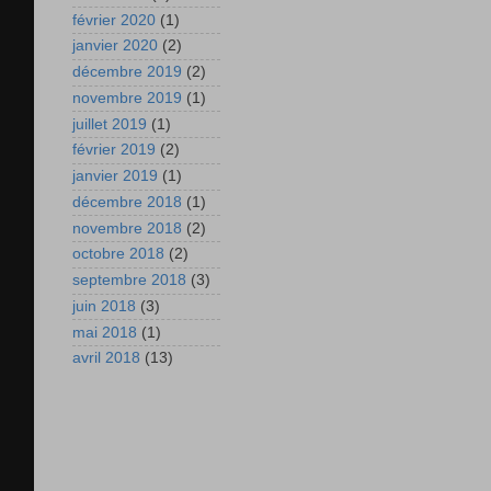
février 2020
(1)
janvier 2020
(2)
décembre 2019
(2)
novembre 2019
(1)
juillet 2019
(1)
février 2019
(2)
janvier 2019
(1)
décembre 2018
(1)
novembre 2018
(2)
octobre 2018
(2)
septembre 2018
(3)
juin 2018
(3)
mai 2018
(1)
avril 2018
(13)