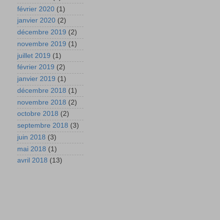
février 2020
(1)
janvier 2020
(2)
décembre 2019
(2)
novembre 2019
(1)
juillet 2019
(1)
février 2019
(2)
janvier 2019
(1)
décembre 2018
(1)
novembre 2018
(2)
octobre 2018
(2)
septembre 2018
(3)
juin 2018
(3)
mai 2018
(1)
avril 2018
(13)