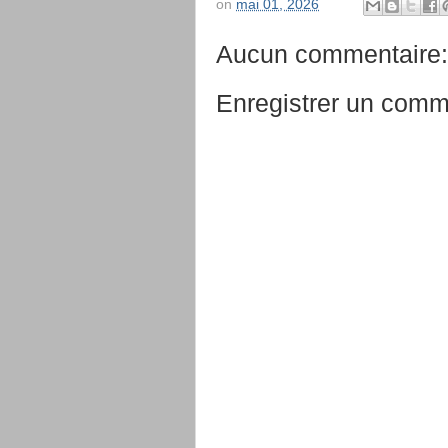
on
mai 01, 2026
Aucun commentaire:
Enregistrer un comm