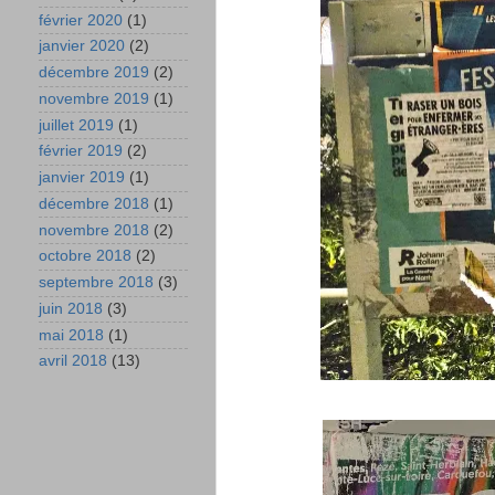
février 2020
(1)
janvier 2020
(2)
décembre 2019
(2)
novembre 2019
(1)
juillet 2019
(1)
février 2019
(2)
janvier 2019
(1)
décembre 2018
(1)
novembre 2018
(2)
octobre 2018
(2)
septembre 2018
(3)
juin 2018
(3)
mai 2018
(1)
avril 2018
(13)