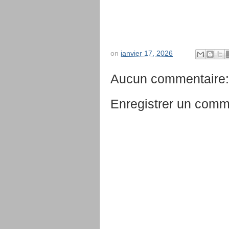
on
janvier 17, 2026
Aucun commentaire:
Enregistrer un comm