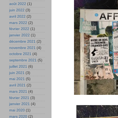
août 2022
(1)
juin 2022
(3)
avril 2022
(2)
mars 2022
(2)
février 2022
(1)
janvier 2022
(1)
décembre 2021
(2)
novembre 2021
(4)
octobre 2021
(4)
septembre 2021
(5)
juillet 2021
(6)
juin 2021
(3)
mai 2021
(5)
avril 2021
(2)
mars 2021
(4)
février 2021
(3)
janvier 2021
(4)
mai 2020
(1)
mars 2020
(2)