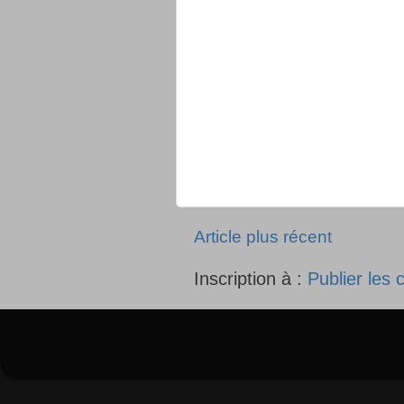
Article plus récent
Inscription à :
Publier les