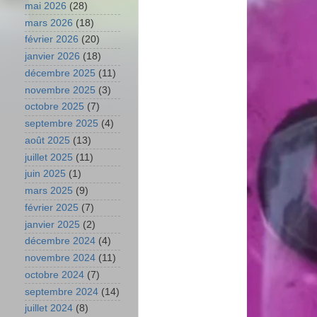
mai 2026
(28)
mars 2026
(18)
février 2026
(20)
janvier 2026
(18)
décembre 2025
(11)
novembre 2025
(3)
octobre 2025
(7)
septembre 2025
(4)
août 2025
(13)
juillet 2025
(11)
juin 2025
(1)
mars 2025
(9)
février 2025
(7)
janvier 2025
(2)
décembre 2024
(4)
novembre 2024
(11)
octobre 2024
(7)
septembre 2024
(14)
juillet 2024
(8)