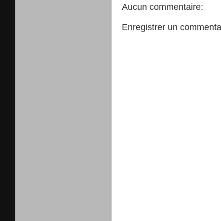
Aucun commentaire:
Enregistrer un commenta