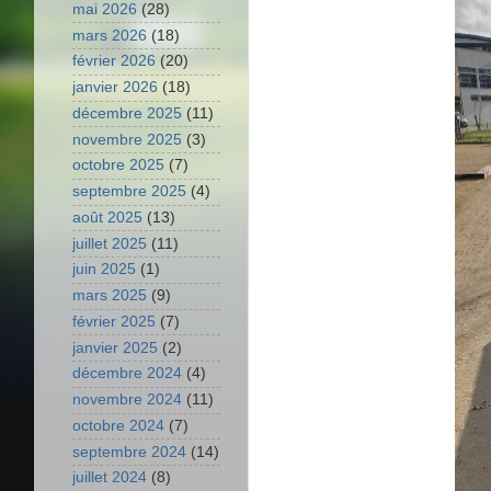
mai 2026
(28)
mars 2026
(18)
février 2026
(20)
janvier 2026
(18)
décembre 2025
(11)
novembre 2025
(3)
octobre 2025
(7)
septembre 2025
(4)
août 2025
(13)
juillet 2025
(11)
juin 2025
(1)
mars 2025
(9)
février 2025
(7)
janvier 2025
(2)
décembre 2024
(4)
novembre 2024
(11)
octobre 2024
(7)
septembre 2024
(14)
juillet 2024
(8)