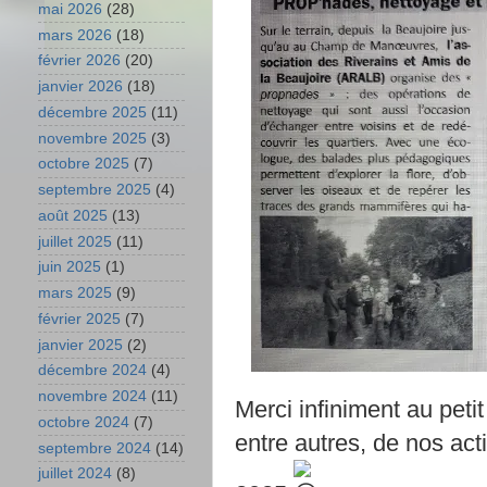
mai 2026
(28)
mars 2026
(18)
février 2026
(20)
janvier 2026
(18)
décembre 2025
(11)
novembre 2025
(3)
octobre 2025
(7)
septembre 2025
(4)
août 2025
(13)
juillet 2025
(11)
juin 2025
(1)
mars 2025
(9)
février 2025
(7)
janvier 2025
(2)
décembre 2024
(4)
novembre 2024
(11)
Merci infiniment au petit
octobre 2024
(7)
entre autres, de nos ac
septembre 2024
(14)
juillet 2024
(8)