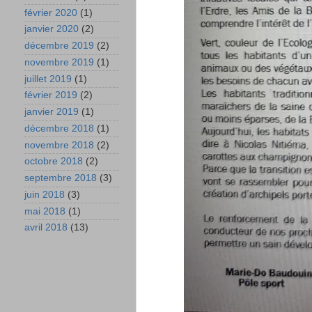
février 2020
(1)
janvier 2020
(2)
décembre 2019
(2)
novembre 2019
(1)
juillet 2019
(1)
février 2019
(2)
janvier 2019
(1)
décembre 2018
(1)
novembre 2018
(2)
octobre 2018
(2)
septembre 2018
(3)
juin 2018
(3)
mai 2018
(1)
avril 2018
(13)