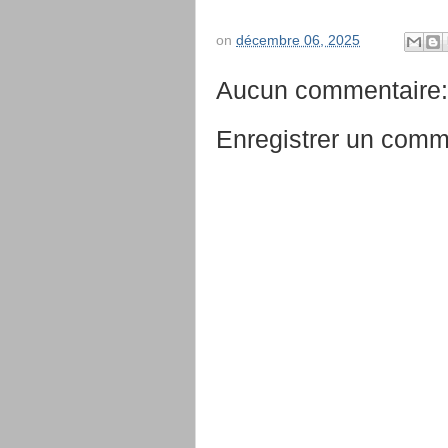
on
décembre 06, 2025
Aucun commentaire:
Enregistrer un comm