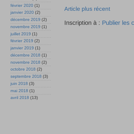
février 2020
(1)
Article plus récent
janvier 2020
(2)
décembre 2019
(2)
Inscription à :
Publier les
novembre 2019
(1)
juillet 2019
(1)
février 2019
(2)
janvier 2019
(1)
décembre 2018
(1)
novembre 2018
(2)
octobre 2018
(2)
septembre 2018
(3)
juin 2018
(3)
mai 2018
(1)
avril 2018
(13)