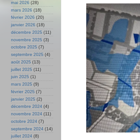
mai 2026
(28)
mars 2026
(18)
février 2026
(20)
janvier 2026
(18)
décembre 2025
(11)
novembre 2025
(3)
octobre 2025
(7)
septembre 2025
(4)
août 2025
(13)
juillet 2025
(11)
juin 2025
(1)
mars 2025
(9)
février 2025
(7)
janvier 2025
(2)
décembre 2024
(4)
novembre 2024
(11)
octobre 2024
(7)
septembre 2024
(14)
juillet 2024
(8)