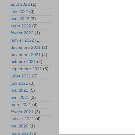
août 2022
(1)
juin 2022
(3)
avril 2022
(2)
mars 2022
(2)
février 2022
(1)
janvier 2022
(1)
décembre 2021
(2)
novembre 2021
(4)
octobre 2021
(4)
septembre 2021
(5)
juillet 2021
(6)
juin 2021
(3)
mai 2021
(5)
avril 2021
(2)
mars 2021
(4)
février 2021
(3)
janvier 2021
(4)
mai 2020
(1)
mars 2020
(2)