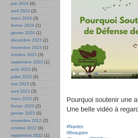
juin 2024
(6)
avril 2024
(2)
mars 2024
(3)
février 2024
(1)
janvier 2024
(1)
décembre 2023
(2)
novembre 2023
(1)
octobre 2023
(3)
septembre 2023
(1)
août 2023
(5)
juillet 2023
(5)
mai 2023
(3)
avril 2023
(3)
Pourquoi soutenir une a
mars 2023
(2)
février 2023
(2)
Une belle vidéo à regard
janvier 2023
(5)
novembre 2022
(2)
#Nantes
octobre 2022
(6)
#Beaujoire
septembre 2022
(1)