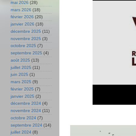
mai 2026
(28)
mars 2026
(18)
février 2026
(20)
janvier 2026
(18)
décembre 2025
(11)
novembre 2025
(3)
octobre 2025
(7)
septembre 2025
(4)
août 2025
(13)
juillet 2025
(11)
juin 2025
(1)
mars 2025
(9)
février 2025
(7)
janvier 2025
(2)
décembre 2024
(4)
novembre 2024
(11)
octobre 2024
(7)
septembre 2024
(14)
juillet 2024
(8)