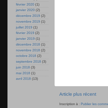
février 2020
(1)
janvier 2020
(2)
décembre 2019
(2)
novembre 2019
(1)
juillet 2019
(1)
février 2019
(2)
janvier 2019
(1)
décembre 2018
(1)
novembre 2018
(2)
octobre 2018
(2)
septembre 2018
(3)
juin 2018
(3)
mai 2018
(1)
avril 2018
(13)
Article plus récent
Inscription à :
Publier les comm