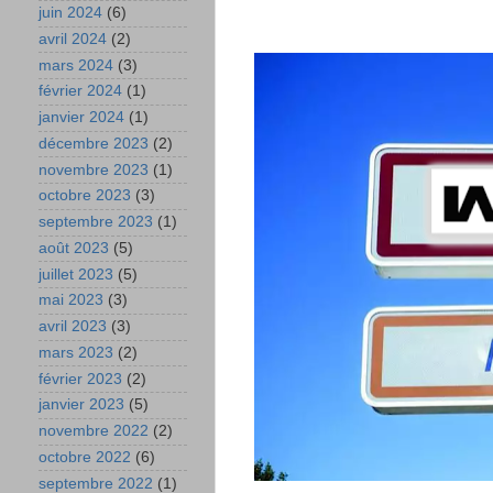
juin 2024
(6)
avril 2024
(2)
mars 2024
(3)
février 2024
(1)
janvier 2024
(1)
décembre 2023
(2)
novembre 2023
(1)
octobre 2023
(3)
septembre 2023
(1)
août 2023
(5)
juillet 2023
(5)
mai 2023
(3)
avril 2023
(3)
mars 2023
(2)
février 2023
(2)
janvier 2023
(5)
novembre 2022
(2)
octobre 2022
(6)
septembre 2022
(1)