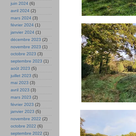
juin 2024
(6)
avril 2024
(2)
mars 2024
(3)
février 2024
(1)
janvier 2024
(1)
décembre 2023
(2)
novembre 2023
(1)
octobre 2023
(3)
septembre 2023
(1)
août 2023
(5)
juillet 2023
(5)
mai 2023
(3)
avril 2023
(3)
mars 2023
(2)
février 2023
(2)
janvier 2023
(5)
novembre 2022
(2)
octobre 2022
(6)
septembre 2022
(1)