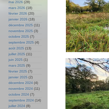
mai 2026
(28)
mars 2026
(18)
février 2026
(20)
janvier 2026
(18)
décembre 2025
(11)
novembre 2025
(3)
octobre 2025
(7)
septembre 2025
(4)
août 2025
(13)
juillet 2025
(11)
juin 2025
(1)
mars 2025
(9)
février 2025
(7)
janvier 2025
(2)
décembre 2024
(4)
novembre 2024
(11)
octobre 2024
(7)
septembre 2024
(14)
juillet 2024
(8)