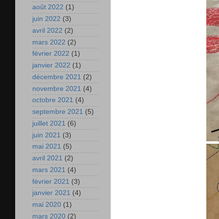
août 2022
(1)
juin 2022
(3)
avril 2022
(2)
mars 2022
(2)
février 2022
(1)
janvier 2022
(1)
décembre 2021
(2)
novembre 2021
(4)
octobre 2021
(4)
septembre 2021
(5)
juillet 2021
(6)
juin 2021
(3)
mai 2021
(5)
avril 2021
(2)
mars 2021
(4)
février 2021
(3)
janvier 2021
(4)
mai 2020
(1)
mars 2020
(2)