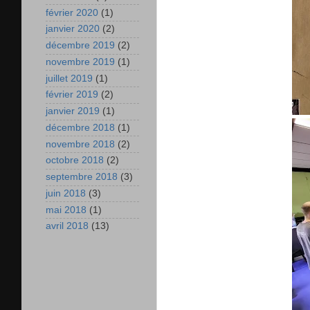
février 2020
(1)
janvier 2020
(2)
décembre 2019
(2)
novembre 2019
(1)
juillet 2019
(1)
février 2019
(2)
janvier 2019
(1)
décembre 2018
(1)
novembre 2018
(2)
octobre 2018
(2)
septembre 2018
(3)
juin 2018
(3)
mai 2018
(1)
avril 2018
(13)