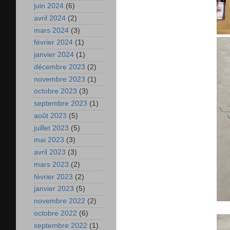
juin 2024
(6)
avril 2024
(2)
mars 2024
(3)
février 2024
(1)
janvier 2024
(1)
décembre 2023
(2)
novembre 2023
(1)
octobre 2023
(3)
septembre 2023
(1)
août 2023
(5)
juillet 2023
(5)
mai 2023
(3)
avril 2023
(3)
mars 2023
(2)
février 2023
(2)
janvier 2023
(5)
novembre 2022
(2)
octobre 2022
(6)
septembre 2022
(1)