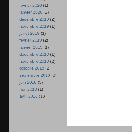
février 2020
(1)
janvier 2020
(2)
décembre 2019
(2)
novembre 2019
(1)
juillet 2019
(1)
février 2019
(2)
janvier 2019
(1)
décembre 2018
(1)
novembre 2018
(2)
octobre 2018
(2)
septembre 2018
(3)
juin 2018
(3)
mai 2018
(1)
avril 2018
(13)