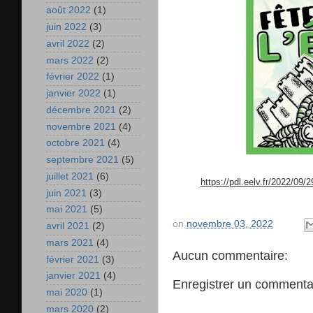
août 2022
(1)
juin 2022
(3)
avril 2022
(2)
mars 2022
(2)
février 2022
(1)
janvier 2022
(1)
décembre 2021
(2)
novembre 2021
(4)
octobre 2021
(4)
septembre 2021
(5)
juillet 2021
(6)
https://pdl.eelv.fr/2022/09/
juin 2021
(3)
mai 2021
(5)
on
novembre 03, 2022
avril 2021
(2)
mars 2021
(4)
Aucun commentaire:
février 2021
(3)
janvier 2021
(4)
Enregistrer un commenta
mai 2020
(1)
mars 2020
(2)