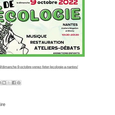
29/dimanche-9-octobre-venez-feter-lecologie-a-nantes/
ire