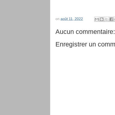
on
août 11, 2022
Aucun commentaire:
Enregistrer un comm