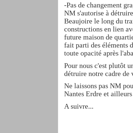
-Pas de changement grap
NM s'autorise à détruire
Beaujoire le long du tr
constructions en lien ave
future maison de quarti
fait parti des éléments
toute opacité après l'a
Pour nous c'est plutôt 
détruire notre cadre de v
Ne laissons pas NM pour
Nantes Erdre et ailleurs
A suivre...