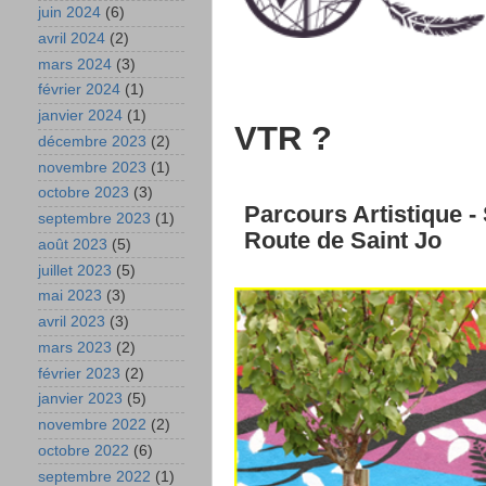
juin 2024
(6)
avril 2024
(2)
mars 2024
(3)
février 2024
(1)
janvier 2024
(1)
VTR
?
décembre 2023
(2)
novembre 2023
(1)
octobre 2023
(3)
Parcours
Artistique
-
septembre 2023
(1)
Route
de
Saint
Jo
août 2023
(5)
juillet 2023
(5)
mai 2023
(3)
avril 2023
(3)
mars 2023
(2)
février 2023
(2)
janvier 2023
(5)
novembre 2022
(2)
octobre 2022
(6)
septembre 2022
(1)