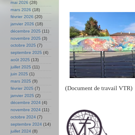
mai 2026
(28)
mars 2026
(18)
février 2026
(20)
janvier 2026
(18)
décembre 2025
(11)
novembre 2025
(3)
octobre 2025
(7)
septembre 2025
(4)
août 2025
(13)
juillet 2025
(11)
juin 2025
(1)
mars 2025
(9)
(Document de travail VTR)
février 2025
(7)
janvier 2025
(2)
décembre 2024
(4)
novembre 2024
(11)
octobre 2024
(7)
septembre 2024
(14)
juillet 2024
(8)