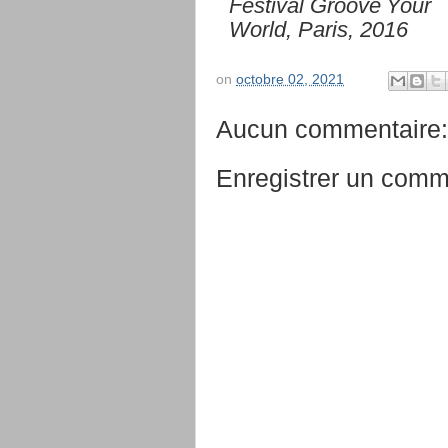
Festival
Groove
Your
World,
Paris,
2016
on
octobre 02, 2021
Aucun commentaire:
Enregistrer un comm