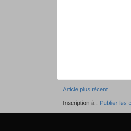
Article plus récent
Inscription à :
Publier les