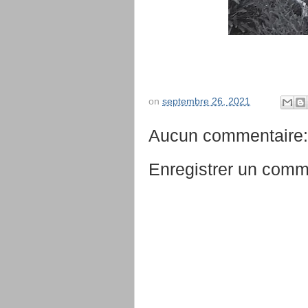
on
septembre 26, 2021
Aucun commentaire:
Enregistrer un comm