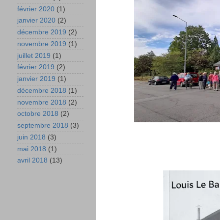
février 2020
(1)
janvier 2020
(2)
décembre 2019
(2)
novembre 2019
(1)
juillet 2019
(1)
février 2019
(2)
janvier 2019
(1)
décembre 2018
(1)
novembre 2018
(2)
octobre 2018
(2)
septembre 2018
(3)
juin 2018
(3)
mai 2018
(1)
avril 2018
(13)