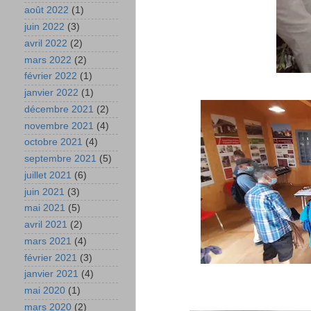
août 2022
(1)
juin 2022
(3)
avril 2022
(2)
mars 2022
(2)
février 2022
(1)
janvier 2022
(1)
décembre 2021
(2)
novembre 2021
(4)
octobre 2021
(4)
septembre 2021
(5)
juillet 2021
(6)
juin 2021
(3)
mai 2021
(5)
avril 2021
(2)
mars 2021
(4)
février 2021
(3)
janvier 2021
(4)
mai 2020
(1)
mars 2020
(2)