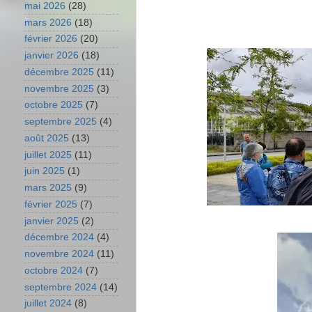
mai 2026
(28)
mars 2026
(18)
février 2026
(20)
janvier 2026
(18)
décembre 2025
(11)
novembre 2025
(3)
octobre 2025
(7)
septembre 2025
(4)
août 2025
(13)
juillet 2025
(11)
juin 2025
(1)
mars 2025
(9)
février 2025
(7)
janvier 2025
(2)
décembre 2024
(4)
novembre 2024
(11)
octobre 2024
(7)
septembre 2024
(14)
juillet 2024
(8)