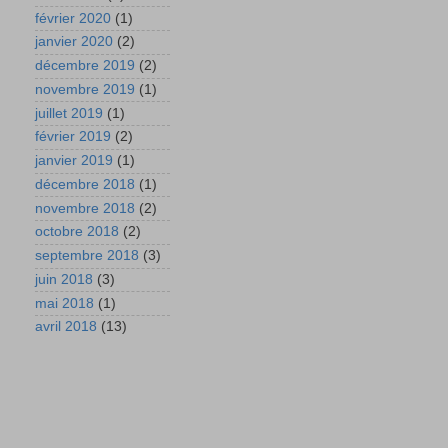
février 2020
(1)
janvier 2020
(2)
décembre 2019
(2)
novembre 2019
(1)
juillet 2019
(1)
février 2019
(2)
janvier 2019
(1)
décembre 2018
(1)
novembre 2018
(2)
octobre 2018
(2)
septembre 2018
(3)
juin 2018
(3)
mai 2018
(1)
avril 2018
(13)