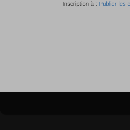
Inscription à :
Publier les