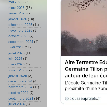
mai 2026
(28)
mars 2026
(18)
février 2026
(20)
janvier 2026
(18)
décembre 2025
(11)
novembre 2025
(3)
octobre 2025
(7)
septembre 2025
(4)
août 2025
(13)
juillet 2025
(11)
juin 2025
(1)
mars 2025
(9)
février 2025
(7)
janvier 2025
(2)
décembre 2024
(4)
novembre 2024
(11)
octobre 2024
(7)
septembre 2024
(14)
juillet 2024
(8)