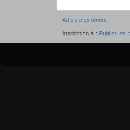
Article plus récent
Inscription à :
Publier les