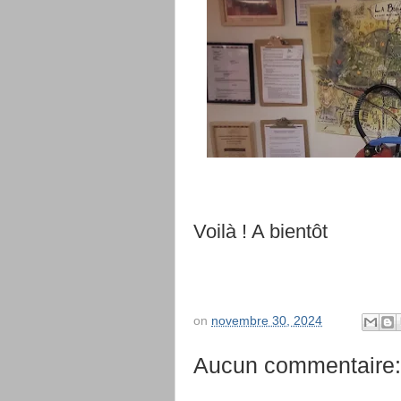
Voilà ! A bientôt
on
novembre 30, 2024
Aucun commentaire: