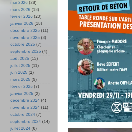
mai 2026
(28)
mars 2026
(18)
février 2026
(20)
janvier 2026
(18)
décembre 2025
(11)
novembre 2025
(3)
octobre 2025
(7)
septembre 2025
(4)
août 2025
(13)
juillet 2025
(11)
juin 2025
(1)
mars 2025
(9)
février 2025
(7)
janvier 2025
(2)
décembre 2024
(4)
novembre 2024
(11)
octobre 2024
(7)
septembre 2024
(14)
juillet 2024
(8)