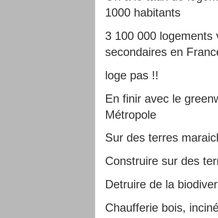
1000 habitants
3 100 000 logements 
secondaires en France
loge pas !!
En finir avec le gree
Métropole
Sur des terres maraic
Construire sur des ter
Detruire de la biodiver
Chaufferie bois, inciné