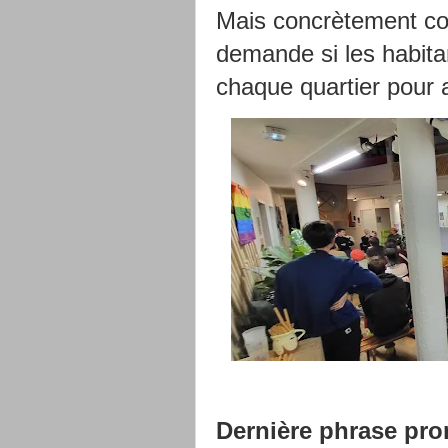
Mais concrètement co
demande si les habita
chaque quartier pour a
Dernière phrase pro