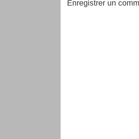
Enregistrer un comm