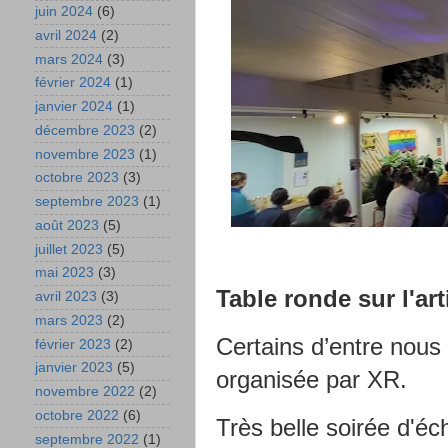
juin 2024
(6)
avril 2024
(2)
mars 2024
(3)
février 2024
(1)
janvier 2024
(1)
décembre 2023
(2)
novembre 2023
(1)
octobre 2023
(3)
septembre 2023
(1)
août 2023
(5)
juillet 2023
(5)
mai 2023
(3)
Table ronde sur l'arti
avril 2023
(3)
mars 2023
(2)
Certains d’entre nous 
février 2023
(2)
janvier 2023
(5)
organisée par XR.
novembre 2022
(2)
octobre 2022
(6)
Très belle soirée d'éc
septembre 2022
(1)