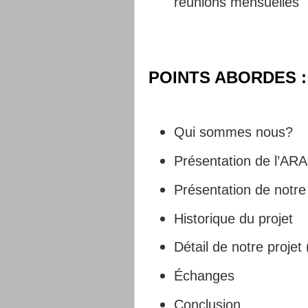
réunions mensuelles
POINTS ABORDES :
Qui sommes nous?
Présentation de l’AR
Présentation de notre 
Historique du projet
Détail de notre projet 
Échanges
Conclusion