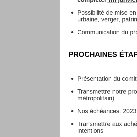
Possibilité de mise en
urbaine, verger, patri
Communication du pro
PROCHAINES ÉTA
Présentation du comit
Transmettre notre proje
métropolitain)
Nos échéances: 2023
Transmettre aux adhér
intentions