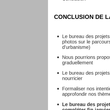
CONCLUSION DE L
Le bureau des projets 
photos sur le parcours
d'urbanisme)
Nous pourrions propo
graduellement
Le bureau des projet
nourricier
Formaliser nos intentio
approfondir nos thèm
Le bureau des proje
compléter
fin janvie